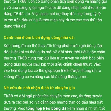
thực tế. TK88 luôn có bảng phân tích biến động và những gợi
ý về cửa sáng, giúp người chơi dễ dàng nhận biết đâu là trận
đáng để đầu tư. Việc quan sát sự thay đổi nhẹ trong tỷ lệ
trước trận đấu cũng là một mẹo hay được các cao thủ tận
dụng triệt để.
Canh thời điểm biến động cùng nhà cái
Kèo bóng đá có thể thay đổi từng phút trước giờ bóng lăn,
đặc biệt khi có thông tin mới về đội hình, thời tiết hoặc chấn
thương. TK88 cung cấp dữ liệu trực tuyến và cảnh báo biến
động giúp người chơi kịp thời điều chỉnh chiến thuật. Việc
vào tiền đúng lúc có thể giúp bạn tránh được những rủi ro
không đáng có và nâng cao khả năng thắng cược.
Né cửa dụ nhờ nhận định từ chuyên gia
TK88 có đội ngũ phân tích chuyên môn cao, thường xuyên
đưa ra các bài soi và cảnh báo những trận có dấu hiệu bất
thường. Việc
tổng hợp kèo bóng đá
kèm nhận định chi tiết