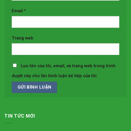
Email
*
Trang web
Lưu tên của tôi, email, và trang web trong trình
duyệt này cho lần bình luận kế tiếp của tôi.
TIN TỨC MỚI