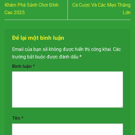
Khám Phá Sảnh Chơi Đỉnh
Cá Cược Và Các Mẹo Thắng
Cao 2025
Lớn
Để lại một bình luận
Email của bạn sẽ không được hiển thị công khai.
Các
trường bắt buộc được đánh dấu
*
Bình luận
*
Tên
*