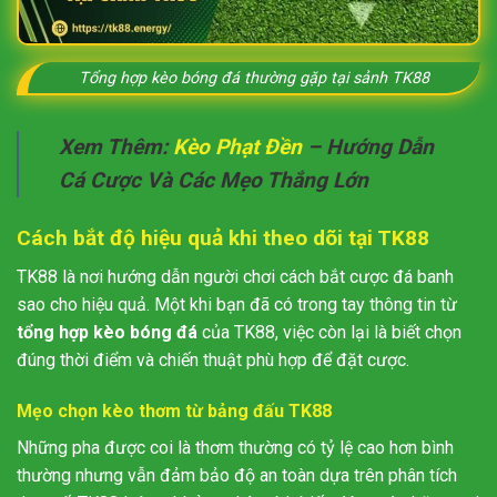
Tổng hợp kèo bóng đá thường gặp tại sảnh TK88
Xem Thêm:
Kèo Phạt Đền
– Hướng Dẫn
Cá Cược Và Các Mẹo Thắng Lớn
Cách bắt độ hiệu quả khi theo dõi tại TK88
TK88 là nơi hướng dẫn người chơi cách bắt cược đá banh
sao cho hiệu quả. Một khi bạn đã có trong tay thông tin từ
tổng hợp kèo bóng đá
của TK88, việc còn lại là biết chọn
đúng thời điểm và chiến thuật phù hợp để đặt cược.
Mẹo chọn kèo thơm từ bảng đấu TK88
Những pha được coi là thơm thường có tỷ lệ cao hơn bình
thường nhưng vẫn đảm bảo độ an toàn dựa trên phân tích