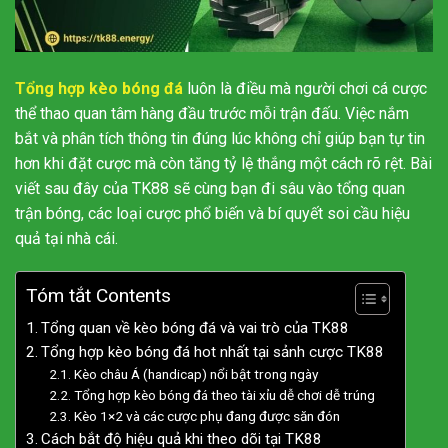
Tổng hợp kèo bóng đá
luôn là điều mà người chơi cá cược
thể thao quan tâm hàng đầu trước mỗi trận đấu. Việc nắm
bắt và phân tích thông tin đúng lúc không chỉ giúp bạn tự tin
hơn khi đặt cược mà còn tăng tỷ lệ thắng một cách rõ rệt. Bài
viết sau đây của TK88 sẽ cùng bạn đi sâu vào tổng quan
trận bóng, các loại cược phổ biến và bí quyết soi cầu hiệu
quả tại nhà cái.
Tóm tắt Contents
Tổng quan về kèo bóng đá và vai trò của TK88
Tổng hợp kèo bóng đá hot nhất tại sảnh cược TK88
Kèo châu Á (handicap) nổi bật trong ngày
Tổng hợp kèo bóng đá theo tài xỉu dễ chơi dễ trúng
Kèo 1×2 và các cược phụ đang được săn đón
Cách bắt độ hiệu quả khi theo dõi tại TK88