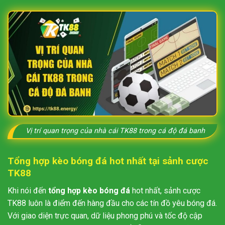
Vị trí quan trọng của nhà cái TK88 trong cá độ đá banh
Tổng hợp kèo bóng đá hot nhất tại sảnh cược
TK88
Khi nói đến
tổng hợp kèo bóng đá
hot nhất, sảnh cược
TK88 luôn là điểm đến hàng đầu cho các tín đồ yêu bóng đá.
Với giao diện trực quan, dữ liệu phong phú và tốc độ cập