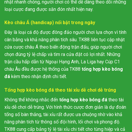
nhật nhanh chóng, người chơi có thể dễ dàng theo dõi những
loại cược đang được săn đón nhất hiện nay.
Kèo châu Á (handicap) nổi bật trong ngày
Đây là loại cá độ được đông đảo người chơi lựa chọn vì tính
cân bằng và khả năng phân tích sâu. TK88 liên tục cập nhật
cửa cược châu Á theo biến động trận đấu, giúp người chơi
chọn đúng tỷ lệ chấp và tìm ra cửa đặt có lợi nhất. Những
trận cầu hấp dẫn từ Ngoại Hạng Anh, La Liga hay Cúp C1
châu Âu đều được hệ thống của TK88
tổng hợp kèo bóng
đá
kèm theo nhận định chi tiết.
Tổng hợp kèo bóng đá theo tài xỉu dễ chơi dễ trúng
Không thể không nhắc đến
tổng hợp kèo bóng đá
theo tài
xỉu dễ chơi dễ trúng. Với hình thức cược đơn giản là dự đoán
tổng số bàn thắng, tài xỉu rất được ưa chuộng nhờ vào khả
năng phân tích từ thông số đội hình, lối chơi và phong độ.
TK88 cung cấp bảng tỷ lệ tài xỉu chi tiết cho từng hiệp và cả