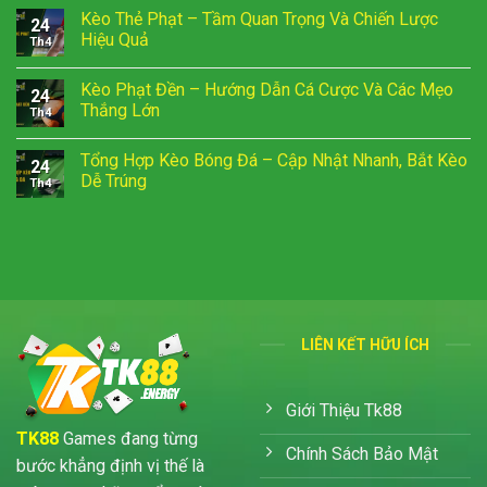
Kèo Thẻ Phạt – Tầm Quan Trọng Và Chiến Lược
24
Hiệu Quả
Th4
Kèo Phạt Đền – Hướng Dẫn Cá Cược Và Các Mẹo
24
Thắng Lớn
Th4
Tổng Hợp Kèo Bóng Đá – Cập Nhật Nhanh, Bắt Kèo
24
Dễ Trúng
Th4
LIÊN KẾT HỮU ÍCH
Giới Thiệu Tk88
​TK88
Games đang từng
Chính Sách Bảo Mật
bước khẳng định vị thế là