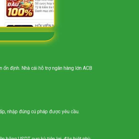
n ổn định. Nhà cái hỗ trợ ngân hàng lớn ACB
cấp, nhập đúng cú pháp được yêu cầu.
iền bằng USDT cực kỳ tiện lợi, đặc biệt phù