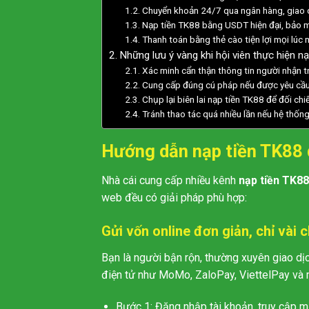
Chuyển khoản 24/7 qua ngân hàng, giao d
Nạp tiền TK88 bằng USDT hiện đại, bảo m
Thanh toán bằng thẻ cào tiện lợi mọi lúc 
Những lưu ý vàng khi hội viên thực hiện n
Xác minh cẩn thận thông tin người nhận t
Cung cấp đúng cú pháp nếu được yêu cầu 
Chụp lại biên lai nạp tiền TK88 để đối chi
Tránh thao tác quá nhiều lần nếu hệ thống
Hướng dẫn nạp tiền TK88 
Nhà cái cung cấp nhiều kênh
nạp tiền TK88
web đều có giải pháp phù hợp:
Gửi vốn online đơn giản, chỉ vài c
Bạn là người bận rộn, thường xuyên giao dịc
điện tử như MoMo, ZaloPay, ViettelPay và mã
Bước 1: Đăng nhập tài khoản, truy cập 