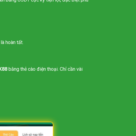
là hoàn tất.
TK88
bằng thẻ cào điện thoại. Chỉ cần vài