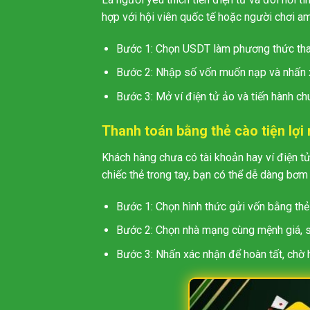
hợp với hội viên quốc tế hoặc người chơi a
Bước 1: Chọn USDT làm phương thức tha
Bước 2: Nhập số vốn muốn nạp và nhấn xá
Bước 3: Mở ví điện tử ảo và tiến hành ch
Thanh toán bằng thẻ cào tiện lợi 
Khách hàng chưa có tài khoản hay ví điện t
chiếc thẻ trong tay, bạn có thể dễ dàng bơ
Bước 1: Chọn hình thức gửi vốn bằng thẻ 
Bước 2: Chọn nhà mạng cùng mệnh giá, s
Bước 3: Nhấn xác nhận để hoàn tất, chờ h