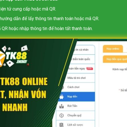
điện tử cung cấp hoặc mã QR.
hướng dẫn để lấy thông tin thanh toán hoặc mã QR.
 QR hoặc nhập thông tin để hoàn tất thanh toán.