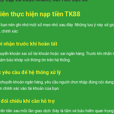
viên thực hiện nạp tiền TK88
, bạn nên ghi nhớ một số mẹo nhỏ sau đây. Những lưu ý này sẽ giú
 chính xác:
i nhận trước khi hoàn tất
uyển khoản sai số tài khoản hoặc sai ngân hàng. Trước khi nhấn nú
ảm bảo khớp với thông tin trên hệ thống.
yêu cầu để hệ thống xử lý
 chuyển khoản ngân hàng, yêu cầu người chơi nhập đúng nội dung
n chính xác vào tài khoản của bạn.
 đối chiếu khi cần hỗ trợ
yển tiền sau mỗi lần giao dịch. Đây là tấm vé bảo hiểm quan trọn