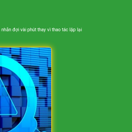
hẫn đợi vài phút thay vì thao tác lặp lại