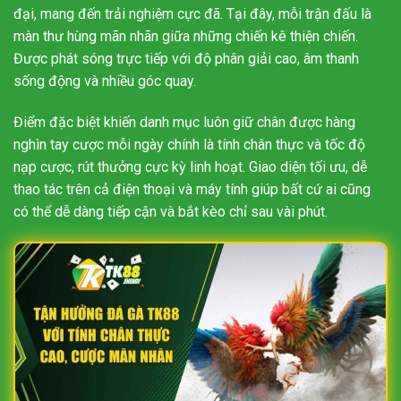
đại, mang đến trải nghiệm cực đã. Tại đây, mỗi trận đấu là
màn thư hùng mãn nhãn giữa những chiến kê thiện chiến.
Được phát sóng trực tiếp với độ phân giải cao, âm thanh
sống động và nhiều góc quay.
Điểm đặc biệt khiến danh mục luôn giữ chân được hàng
nghìn tay cược mỗi ngày chính là tính chân thực và tốc độ
nạp cược, rút thưởng cực kỳ linh hoạt. Giao diện tối ưu, dễ
thao tác trên cả điện thoại và máy tính giúp bất cứ ai cũng
có thể dễ dàng tiếp cận và bắt kèo chỉ sau vài phút.