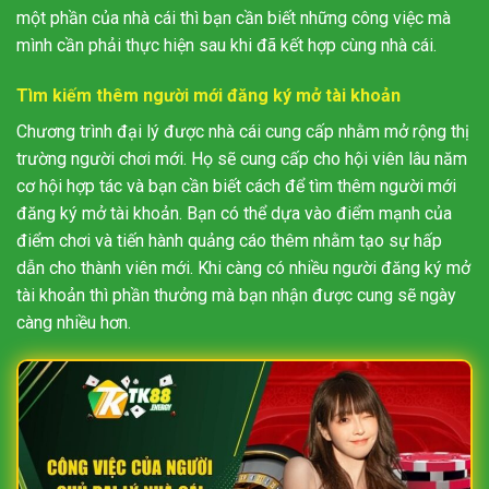
một phần của nhà cái thì bạn cần biết những công việc mà
mình cần phải thực hiện sau khi đã kết hợp cùng nhà cái.
Tìm kiếm thêm người mới đăng ký mở tài khoản
Chương trình đại lý được nhà cái cung cấp nhằm mở rộng thị
trường người chơi mới. Họ sẽ cung cấp cho hội viên lâu năm
cơ hội hợp tác và bạn cần biết cách để tìm thêm người mới
đăng ký mở tài khoản. Bạn có thể dựa vào điểm mạnh của
điểm chơi và tiến hành quảng cáo thêm nhằm tạo sự hấp
dẫn cho thành viên mới. Khi càng có nhiều người đăng ký mở
tài khoản thì phần thưởng mà bạn nhận được cung sẽ ngày
càng nhiều hơn.